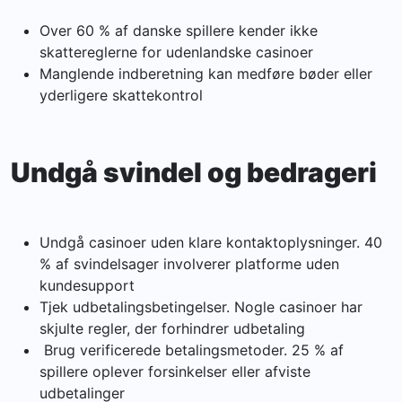
Over 60 % af danske spillere kender ikke
skattereglerne for udenlandske casinoer
Manglende indberetning kan medføre bøder eller
yderligere skattekontrol
Undgå svindel og bedrageri
Undgå casinoer uden klare kontaktoplysninger. 40
% af svindelsager involverer platforme uden
kundesupport
Tjek udbetalingsbetingelser. Nogle casinoer har
skjulte regler, der forhindrer udbetaling
Brug verificerede betalingsmetoder. 25 % af
spillere oplever forsinkelser eller afviste
udbetalinger