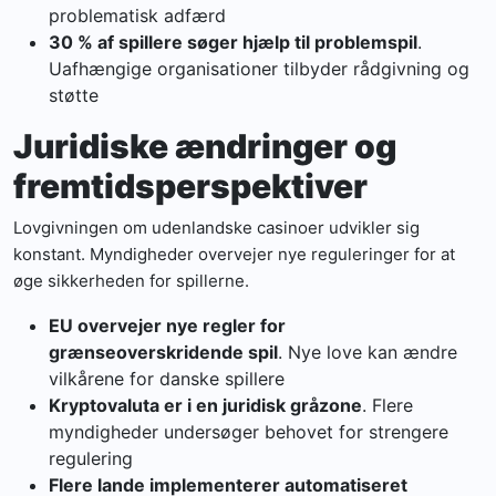
problematisk adfærd
30 % af spillere søger hjælp til problemspil
.
Uafhængige organisationer tilbyder rådgivning og
støtte
Juridiske ændringer og
fremtidsperspektiver
Lovgivningen om udenlandske casinoer udvikler sig
konstant. Myndigheder overvejer nye reguleringer for at
øge sikkerheden for spillerne.
EU overvejer nye regler for
grænseoverskridende spil
. Nye love kan ændre
vilkårene for danske spillere
Kryptovaluta er i en juridisk gråzone
. Flere
myndigheder undersøger behovet for strengere
regulering
Flere lande implementerer automatiseret