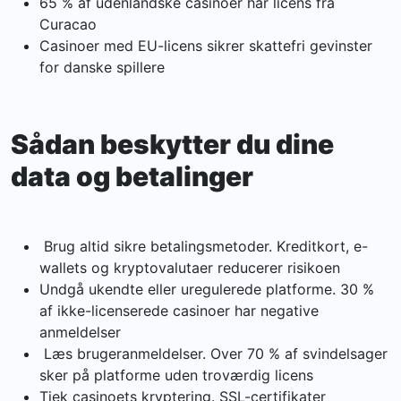
65 % af udenlandske casinoer har licens fra
Curacao
Casinoer med EU-licens sikrer skattefri gevinster
for danske spillere
Sådan beskytter du dine
data og betalinger
Brug altid sikre betalingsmetoder. Kreditkort, e-
wallets og kryptovalutaer reducerer risikoen
Undgå ukendte eller uregulerede platforme. 30 %
af ikke-licenserede casinoer har negative
anmeldelser
Læs brugeranmeldelser. Over 70 % af svindelsager
sker på platforme uden troværdig licens
Tjek casinoets kryptering. SSL-certifikater