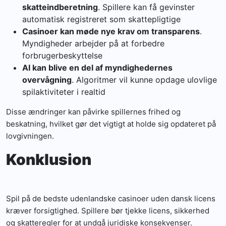
skatteindberetning
. Spillere kan få gevinster
automatisk registreret som skattepligtige
Casinoer kan møde nye krav om transparens
.
Myndigheder arbejder på at forbedre
forbrugerbeskyttelse
AI kan blive en del af myndighedernes
overvågning
. Algoritmer vil kunne opdage ulovlige
spilaktiviteter i realtid
Disse ændringer kan påvirke spillernes frihed og
beskatning, hvilket gør det vigtigt at holde sig opdateret på
lovgivningen.
Konklusion
Spil på de bedste udenlandske casinoer uden dansk licens
kræver forsigtighed. Spillere bør tjekke licens, sikkerhed
og skatteregler for at undgå juridiske konsekvenser.