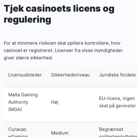
Tjek casinoets licens og
regulering
For at minimere risikoen skal spillere kontrollere, hvor
casinoet er registreret. Licenser fra visse myndigheder
giver større sikkerhed.
Licensudsteder
Sikkerhedsniveau
Juridiske fordele
Malta Gaming
EU-licens, ingen
Authority
Høj
skat på gevinster
(MGA)
Curacao
Begrænset
Medium
eGaming
spillerbeskyttels